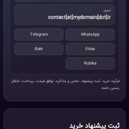
ایمیل
contact[at]mydomain[dot]ir
Telegram
WhatsApp
Bale
Eitaa
Rubika
فرآیند خرید: ثبت پیشنهاد، تماس و مذاکره، توافق قیمت، پرداخت، انتقال
رسمی دامنه.
ثبت پیشنهاد خرید