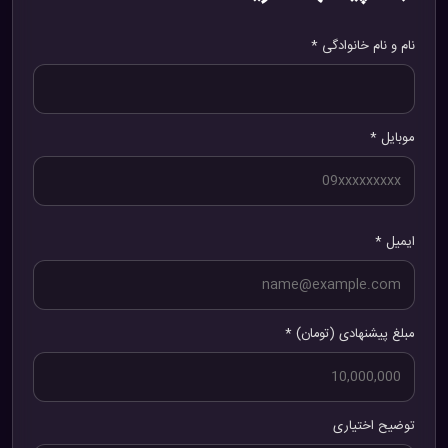
نام و نام خانوادگی *
موبایل *
ایمیل *
مبلغ پیشنهادی (تومان) *
توضیح اختیاری