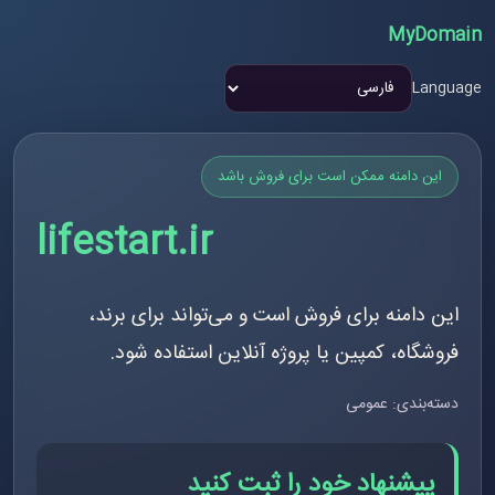
MyDomain
Language
این دامنه ممکن است برای فروش باشد
lifestart.ir
این دامنه برای فروش است و می‌تواند برای برند،
فروشگاه، کمپین یا پروژه آنلاین استفاده شود.
دسته‌بندی: عمومی
پیشنهاد خود را ثبت کنید